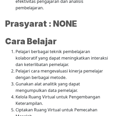
efektivitas pengajaran dan analisis
pembelajaran.
Prasyarat : NONE
Cara Belajar
Pelajari berbagai teknik pembelajaran
kolaboratif yang dapat meningkatkan interaksi
dan keterlibatan pemelajar.
Pelajari cara mengevaluasi kinerja pemelajar
dengan berbagai metode.
Gunakan alat analitik yang dapat
mengumpulkan data pemelajar.
Kelola Ruang Virtual untuk Pengembangan
Keterampilan.
Ciptakan Ruang Virtual untuk Pemecahan