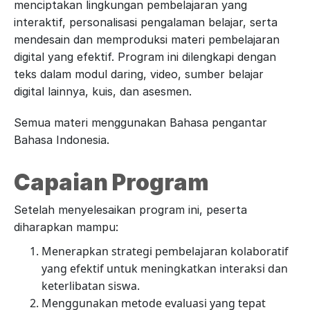
menciptakan lingkungan pembelajaran yang
interaktif, personalisasi pengalaman belajar, serta
mendesain dan memproduksi materi pembelajaran
digital yang efektif. Program ini dilengkapi dengan
teks dalam modul daring, video, sumber belajar
digital lainnya, kuis, dan asesmen.
Semua materi menggunakan Bahasa pengantar
Bahasa Indonesia.
Capaian Program
Setelah menyelesaikan program ini, peserta
diharapkan mampu:
Menerapkan strategi pembelajaran kolaboratif
yang efektif untuk meningkatkan interaksi dan
keterlibatan siswa.
Menggunakan metode evaluasi yang tepat