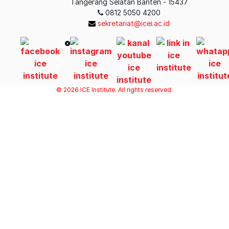
Tangerang Selatan Banten - 15437
0812 5050 4200
sekretariat@icei.ac.id
© 2026 ICE Institute. All rights reserved.