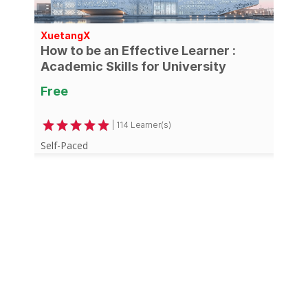
XuetangX
How to be an Effective Learner :
Academic Skills for University
Success
Free
| 114 Learner(s)
Self-Paced