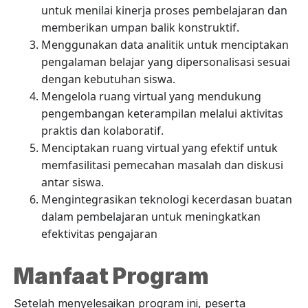
untuk menilai kinerja proses pembelajaran dan
memberikan umpan balik konstruktif.
Menggunakan data analitik untuk menciptakan
pengalaman belajar yang dipersonalisasi sesuai
dengan kebutuhan siswa.
Mengelola ruang virtual yang mendukung
pengembangan keterampilan melalui aktivitas
praktis dan kolaboratif.
Menciptakan ruang virtual yang efektif untuk
memfasilitasi pemecahan masalah dan diskusi
antar siswa.
Mengintegrasikan teknologi kecerdasan buatan
dalam pembelajaran untuk meningkatkan
efektivitas pengajaran
Manfaat Program
Setelah menyelesaikan program ini, peserta