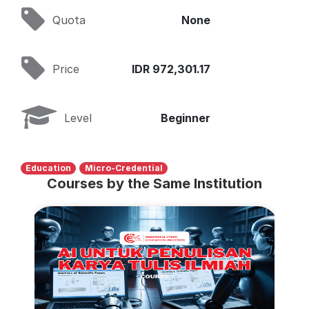
Quota
None
Price
IDR 972,301.17
Level
Beginner
Education
Micro-Credential
Courses by the Same Institution