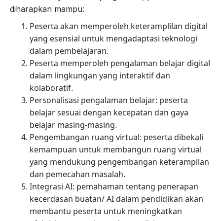
diharapkan mampu:
Peserta akan memperoleh keteramplilan digital
yang esensial untuk mengadaptasi teknologi
dalam pembelajaran.
Peserta memperoleh pengalaman belajar digital
dalam lingkungan yang interaktif dan
kolaboratif.
Personalisasi pengalaman belajar: peserta
belajar sesuai dengan kecepatan dan gaya
belajar masing-masing.
Pengembangan ruang virtual: peserta dibekali
kemampuan untuk membangun ruang virtual
yang mendukung pengembangan keterampilan
dan pemecahan masalah.
Integrasi AI: pemahaman tentang penerapan
kecerdasan buatan/ AI dalam pendidikan akan
membantu peserta untuk meningkatkan