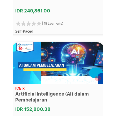
IDR 249,861.00
| 18 Learner(s)
Self-Paced
ICEIx
Artificial Intelligence (AI) dalam
Pembelajaran
IDR 152,800.38