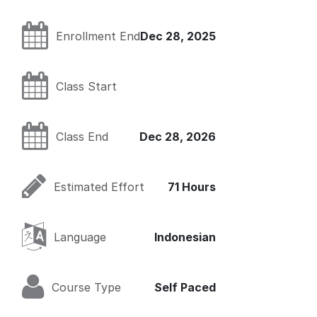
Enrollment End
Dec 28, 2025
Class Start
Class End
Dec 28, 2026
Estimated Effort
71 Hours
Language
Indonesian
Course Type
Self Paced