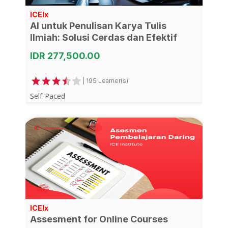
ICEIx
AI untuk Penulisan Karya Tulis
Ilmiah: Solusi Cerdas dan Efektif
IDR 277,500.00
| 195 Learner(s)
Self-Paced
ICEIx
Assesment for Online Courses