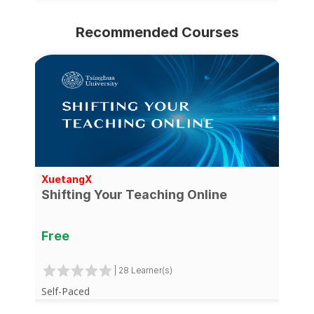
Recommended Courses
XuetangX
Shifting Your Teaching Online
Free
| 28 Learner(s)
Self-Paced