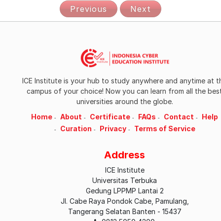
Previous
Next
ICE Institute is your hub to study anywhere and anytime at t
campus of your choice! Now you can learn from all the bes
universities around the globe.
Home
About
Certificate
FAQs
Contact
Help
Curation
Privacy
Terms of Service
Address
ICE Institute
Universitas Terbuka
Gedung LPPMP Lantai 2
Jl. Cabe Raya Pondok Cabe, Pamulang,
Tangerang Selatan Banten - 15437