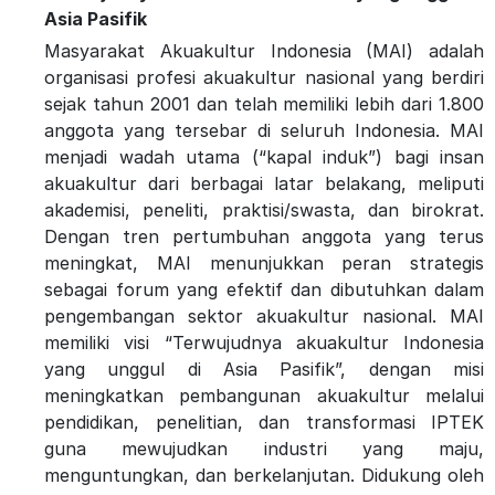
Asia Pasifik
Masyarakat Akuakultur Indonesia (MAI) adalah
organisasi profesi akuakultur nasional yang berdiri
sejak tahun 2001 dan telah memiliki lebih dari 1.800
anggota yang tersebar di seluruh Indonesia. MAI
menjadi wadah utama (“kapal induk”) bagi insan
akuakultur dari berbagai latar belakang, meliputi
akademisi, peneliti, praktisi/swasta, dan birokrat.
Dengan tren pertumbuhan anggota yang terus
meningkat, MAI menunjukkan peran strategis
sebagai forum yang efektif dan dibutuhkan dalam
pengembangan sektor akuakultur nasional. MAI
memiliki visi “Terwujudnya akuakultur Indonesia
yang unggul di Asia Pasifik”, dengan misi
meningkatkan pembangunan akuakultur melalui
pendidikan, penelitian, dan transformasi IPTEK
guna mewujudkan industri yang maju,
menguntungkan, dan berkelanjutan. Didukung oleh