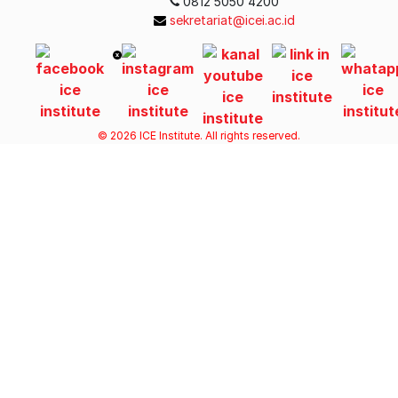
0812 5050 4200
sekretariat@icei.ac.id
© 2026 ICE Institute. All rights reserved.