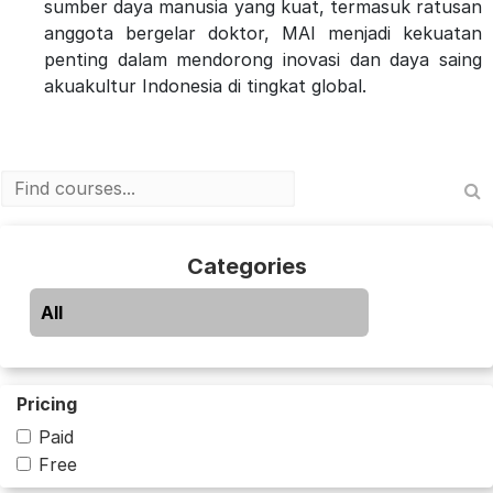
sumber daya manusia yang kuat, termasuk ratusan
anggota bergelar doktor, MAI menjadi kekuatan
penting dalam mendorong inovasi dan daya saing
akuakultur Indonesia di tingkat global.
Categories
All
Pricing
Paid
Free