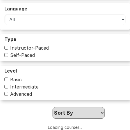
Language
Type
Instructor-Paced
Self-Paced
Level
Basic
Intermediate
Advanced
Loading courses...