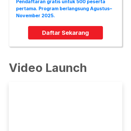
Pendaftaran gratis untuk 500 peserta
pertama. Program berlangsung Agustus–
November 2025.
Daftar Sekarang
Video Launch