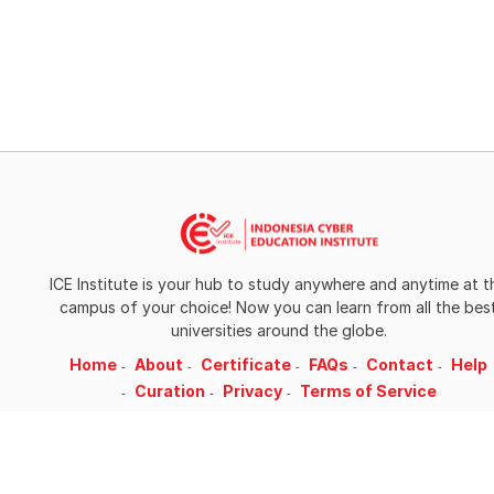
ICE Institute is your hub to study anywhere and anytime at t
campus of your choice! Now you can learn from all the bes
universities around the globe.
Home
About
Certificate
FAQs
Contact
Help
Curation
Privacy
Terms of Service
Address
ICE Institute