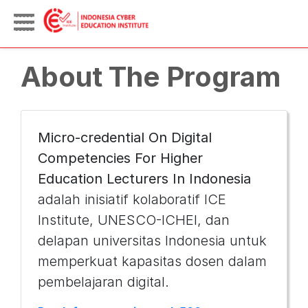
About The Program
Micro-credential On Digital
Competencies For Higher
Education Lecturers In Indonesia
adalah inisiatif kolaboratif ICE
Institute, UNESCO-ICHEI, dan
delapan universitas Indonesia untuk
memperkuat kapasitas dosen dalam
pembelajaran digital.