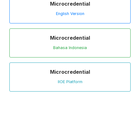
Microcredential
English Version
Microcredential
Bahasa Indonesia
Microcredential
IIOE Platform