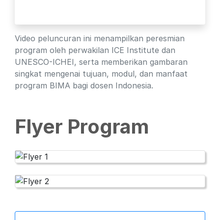
Video peluncuran ini menampilkan peresmian
program oleh perwakilan ICE Institute dan
UNESCO-ICHEI, serta memberikan gambaran
singkat mengenai tujuan, modul, dan manfaat
program BIMA bagi dosen Indonesia.
Flyer Program