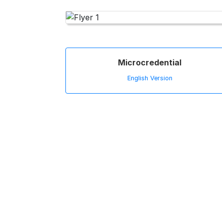
Microcredential
English Version