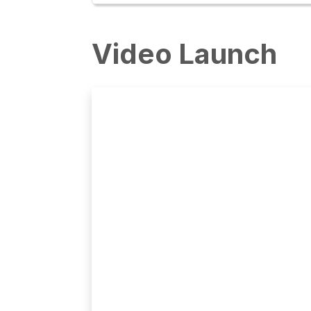
Video Launch