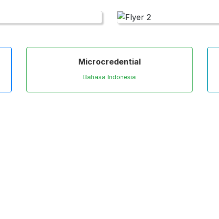
Microcredential
Bahasa Indonesia