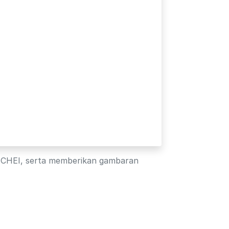
-ICHEI, serta memberikan gambaran