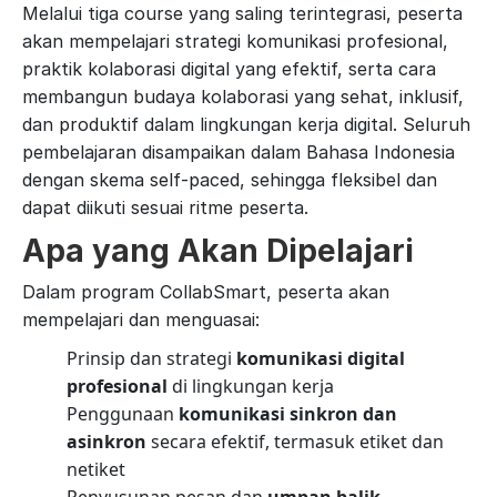
Melalui tiga course yang saling terintegrasi, peserta
akan mempelajari strategi komunikasi profesional,
praktik kolaborasi digital yang efektif, serta cara
membangun budaya kolaborasi yang sehat, inklusif,
dan produktif dalam lingkungan kerja digital. Seluruh
pembelajaran disampaikan dalam Bahasa Indonesia
dengan skema self-paced, sehingga fleksibel dan
dapat diikuti sesuai ritme peserta.
Apa yang Akan Dipelajari
Dalam program CollabSmart, peserta akan
mempelajari dan menguasai:
Prinsip dan strategi
komunikasi digital
profesional
di lingkungan kerja
Penggunaan
komunikasi sinkron dan
asinkron
secara efektif, termasuk etiket dan
netiket