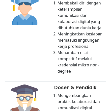
Membekali diri dengan
keterampilan
komunikasi dan
kolaborasi digital yang
dibutuhkan dunia kerja
Meningkatkan kesiapan
memasuki lingkungan
kerja profesional
Menambah nilai
kompetitif melalui
kredensial mikro non-
degree
Dosen & Pendidik
Mengembangkan
praktik kolaborasi dan
komunikasi digital