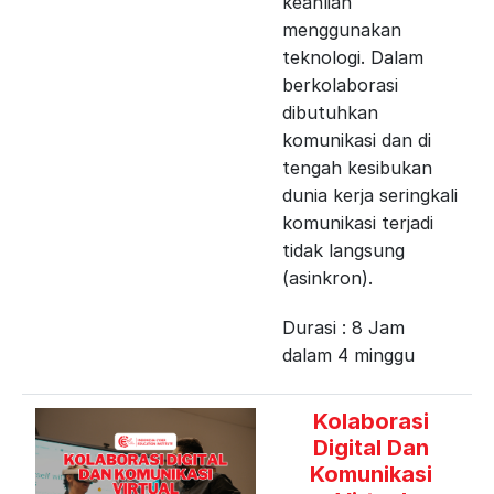
keahlian
menggunakan
teknologi. Dalam
berkolaborasi
dibutuhkan
komunikasi dan di
tengah kesibukan
dunia kerja seringkali
komunikasi terjadi
tidak langsung
(asinkron).
Durasi : 8 Jam
dalam 4 minggu
Kolaborasi
Digital Dan
Komunikasi