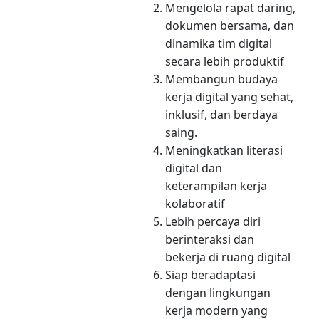
Mengelola rapat daring,
dokumen bersama, dan
dinamika tim digital
secara lebih produktif
Membangun budaya
kerja digital yang sehat,
inklusif, dan berdaya
saing.
Meningkatkan literasi
digital dan
keterampilan kerja
kolaboratif
Lebih percaya diri
berinteraksi dan
bekerja di ruang digital
Siap beradaptasi
dengan lingkungan
kerja modern yang