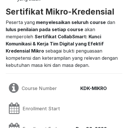
Sertifikat Mikro-Kredensial
Peserta yang
menyelesaikan seluruh course
dan
lulus penilaian pada setiap course
akan
memperoleh
Sertifikat CollabSmart: Kunci
Komunikasi & Kerja Tim Digital yang Efektif
Kredensial Mikro
sebagai bukti penguasaan
kompetensi dan keterampilan yang relevan dengan
kebutuhan masa kini dan masa depan.
Course Number
KDK-MIKRO
Enrollment Start