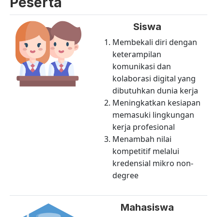
Peserta
Siswa
Membekali diri dengan
keterampilan
komunikasi dan
kolaborasi digital yang
dibutuhkan dunia kerja
Meningkatkan kesiapan
memasuki lingkungan
kerja profesional
Menambah nilai
kompetitif melalui
kredensial mikro non-
degree
Mahasiswa