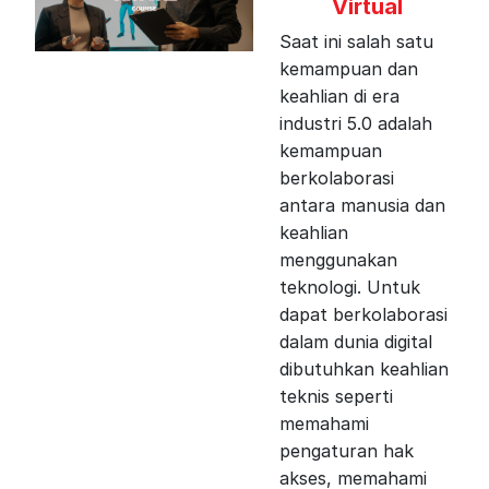
Virtual
Saat ini salah satu
kemampuan dan
keahlian di era
industri 5.0 adalah
kemampuan
berkolaborasi
antara manusia dan
keahlian
menggunakan
teknologi. Untuk
dapat berkolaborasi
dalam dunia digital
dibutuhkan keahlian
teknis seperti
memahami
pengaturan hak
akses, memahami