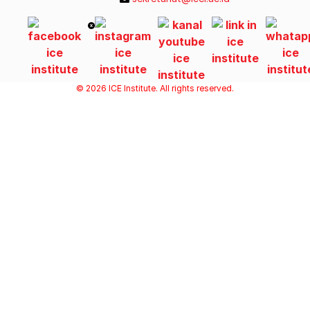
© 2026 ICE Institute. All rights reserved.