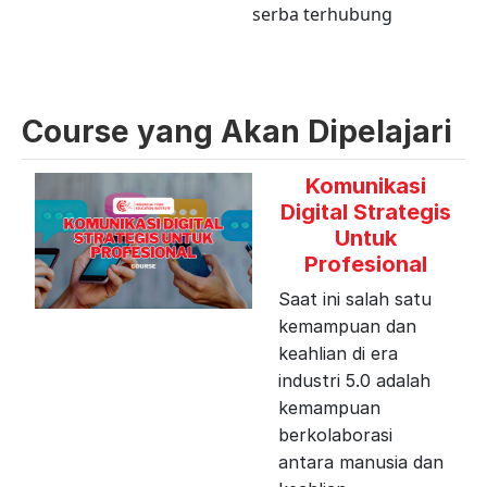
serba terhubung
Course yang Akan Dipelajari
Komunikasi
Digital Strategis
Untuk
Profesional
Saat ini salah satu
kemampuan dan
keahlian di era
industri 5.0 adalah
kemampuan
berkolaborasi
antara manusia dan