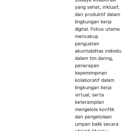
yang sehat, inklusif,
dan produktif dalam
lingkungan kerja
digital. Fokus utama
mencakup
penguatan
akuntabilitas individu
dalam tim daring,
penerapan
kepemimpinan
kolaboratif dalam
lingkungan kerja
virtual, serta
keterampilan
mengelola konflik
dan pengelolaan
umpan balik secara