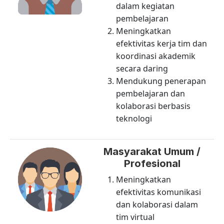
dalam kegiatan
pembelajaran
Meningkatkan
efektivitas kerja tim dan
koordinasi akademik
secara daring
Mendukung penerapan
pembelajaran dan
kolaborasi berbasis
teknologi
Masyarakat Umum /
Profesional
Meningkatkan
efektivitas komunikasi
dan kolaborasi dalam
tim virtual