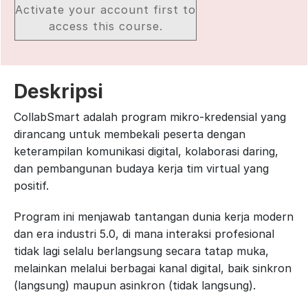
Activate your account first to
access this course.
Deskripsi
CollabSmart adalah program mikro-kredensial yang
dirancang untuk membekali peserta dengan
keterampilan komunikasi digital, kolaborasi daring,
dan pembangunan budaya kerja tim virtual yang
positif.
Program ini menjawab tantangan dunia kerja modern
dan era industri 5.0, di mana interaksi profesional
tidak lagi selalu berlangsung secara tatap muka,
melainkan melalui berbagai kanal digital, baik sinkron
(langsung) maupun asinkron (tidak langsung).